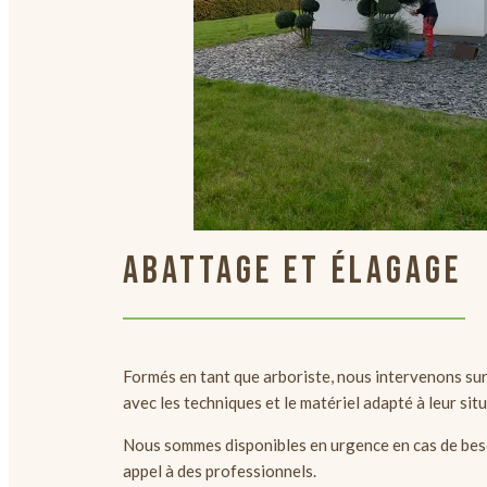
ABATTAGE ET ÉLAGAGE
Formés en tant que arboriste, nous intervenons su
avec les techniques et le matériel adapté à leur sit
Nous sommes disponibles en urgence en cas de beso
appel à des professionnels.