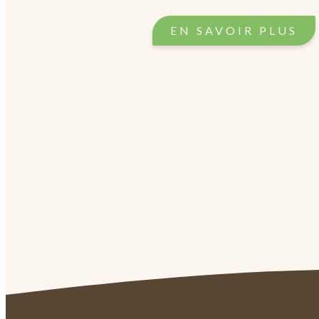
EN SAVOIR PLUS​