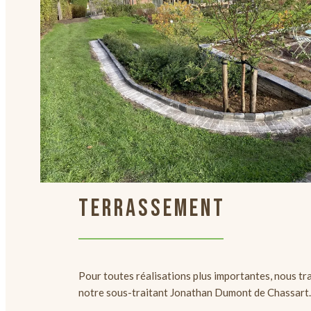
TERRASSEMENT
Pour toutes réalisations plus importantes, nous tr
notre sous-traitant Jonathan Dumont de Chassart.