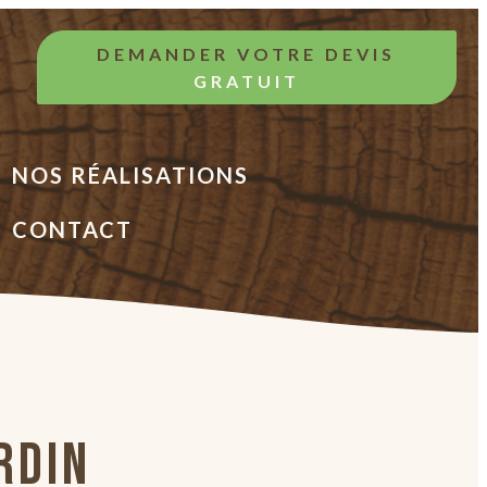
DEMANDER VOTRE DEVIS
GRATUIT
NOS RÉALISATIONS
CONTACT
RDIN