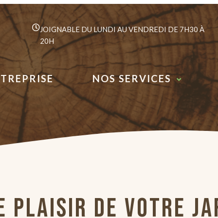
JOIGNABLE DU LUNDI AU VENDREDI DE 7H30 À
20H
NTREPRISE
NOS SERVICES
 PLAISIR DE VOTRE JA