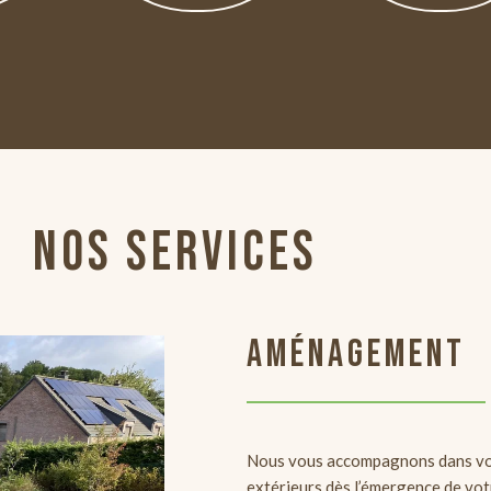
NOS SERVICES
AMÉNAGEMENT
Nous vous accompagnons dans vo
extérieurs dès l’émergence de vot