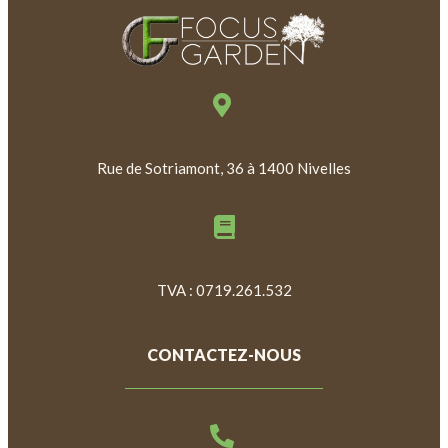
Rue de Sotriamont, 36 à 1400 Nivelles
TVA : 0719.261.532
CONTACTEZ-NOUS