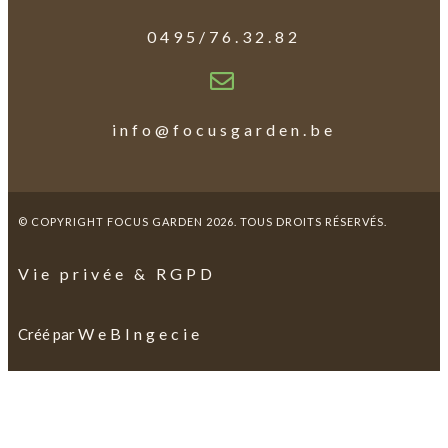
0495/76.32.82
info@focusgarden.be
© COPYRIGHT FOCUS GARDEN 2026. TOUS DROITS RÉSERVÉS.
Vie privée & RGPD
WeBIngecie
Créé par