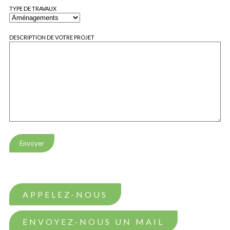
TYPE DE TRAVAUX
DESCRIPTION DE VOTRE PROJET
APPELEZ-NOUS
ENVOYEZ-NOUS UN MAIL