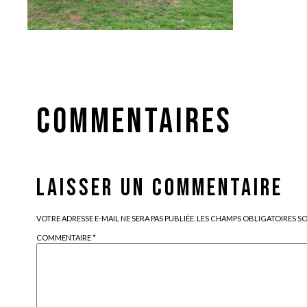
COMMENTAIRES
LAISSER UN COMMENTAIRE
VOTRE ADRESSE E-MAIL NE SERA PAS PUBLIÉE.
LES CHAMPS OBLIGATOIRES S
COMMENTAIRE
*