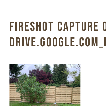
FIRESHOT CAPTURE 0
DRIVE.GOOGLE.COM_