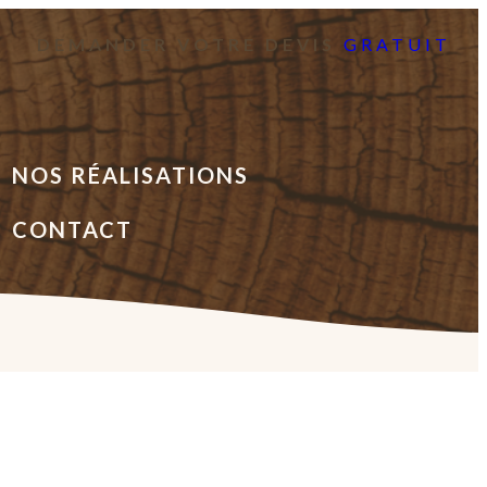
DEMANDER VOTRE DEVIS
GRATUIT
NOS RÉALISATIONS
CONTACT