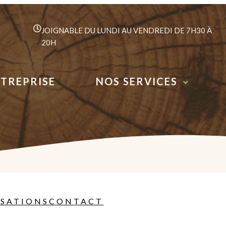
JOIGNABLE DU LUNDI AU VENDREDI DE 7H30 À
20H
NTREPRISE
NOS SERVICES
ISATIONS
CONTACT