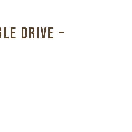
LE DRIVE –