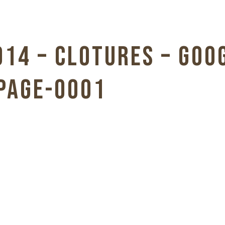
14 – CLOTURES – GOOG
PAGE-0001