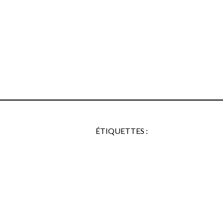
ÉTIQUETTES :