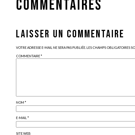
COMMENTAIRES
LAISSER UN COMMENTAIRE
VOTRE ADRESSE E-MAIL NE SERA PAS PUBLIÉE.
LES CHAMPS OBLIGATOIRES S
COMMENTAIRE
*
NOM
*
E-MAIL
*
SITE WEB