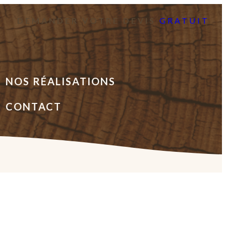
DEMANDER VOTRE DEVIS
GRATUIT
NOS RÉALISATIONS
CONTACT