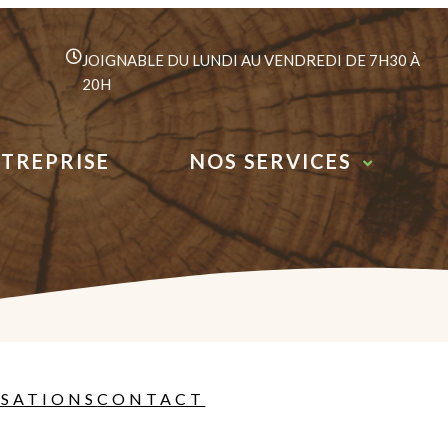
JOIGNABLE DU LUNDI AU VENDREDI DE 7H30 À
20H
NTREPRISE
NOS SERVICES
ISATIONS
CONTACT