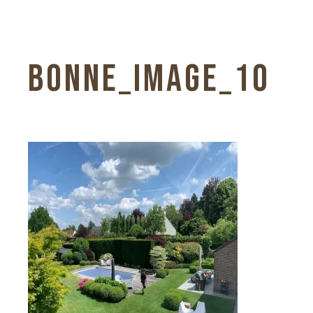
BONNE_IMAGE_10