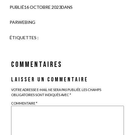
PUBLIÉ
16 OCTOBRE 2023
DANS
PAR
WEBING
ÉTIQUETTES :
COMMENTAIRES
LAISSER UN COMMENTAIRE
VOTRE ADRESSE E-MAIL NE SERA PAS PUBLIÉE.
LES CHAMPS
OBLIGATOIRES SONT INDIQUÉS AVEC
*
COMMENTAIRE
*