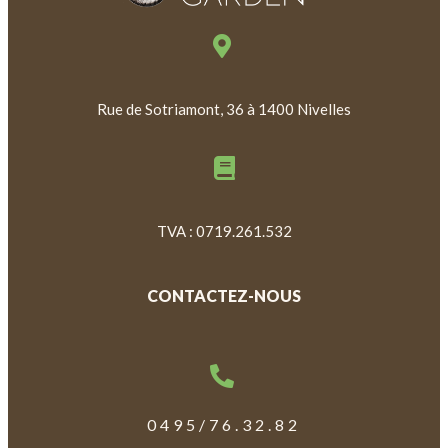
Rue de Sotriamont, 36 à 1400 Nivelles
TVA : 0719.261.532
CONTACTEZ-NOUS
0495/76.32.82