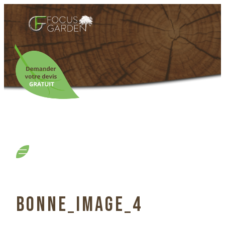
BONNE_IMAGE_4