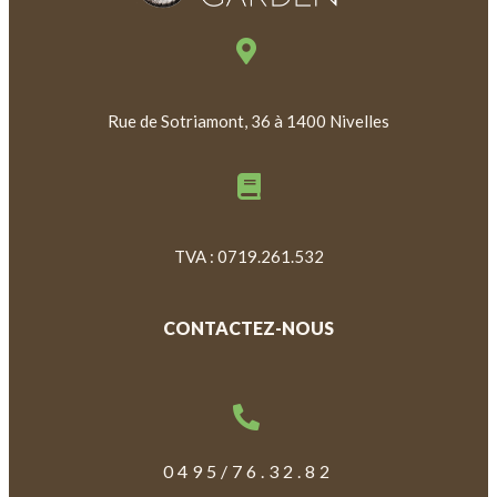
Rue de Sotriamont, 36 à 1400 Nivelles
TVA : 0719.261.532
CONTACTEZ-NOUS
0495/76.32.82