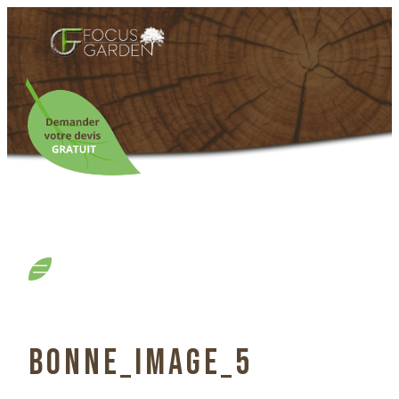
BONNE_IMAGE_5