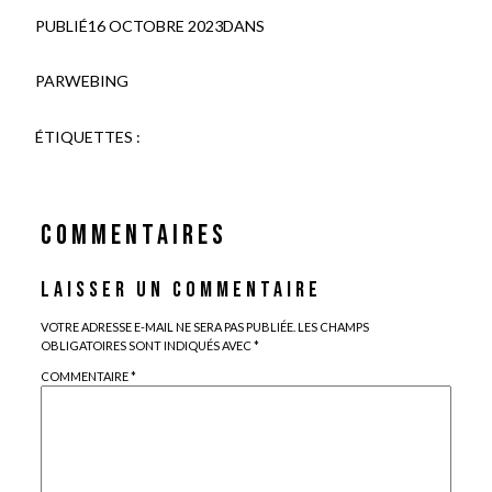
PUBLIÉ
16 OCTOBRE 2023
DANS
PAR
WEBING
ÉTIQUETTES :
COMMENTAIRES
LAISSER UN COMMENTAIRE
VOTRE ADRESSE E-MAIL NE SERA PAS PUBLIÉE.
LES CHAMPS
OBLIGATOIRES SONT INDIQUÉS AVEC
*
COMMENTAIRE
*