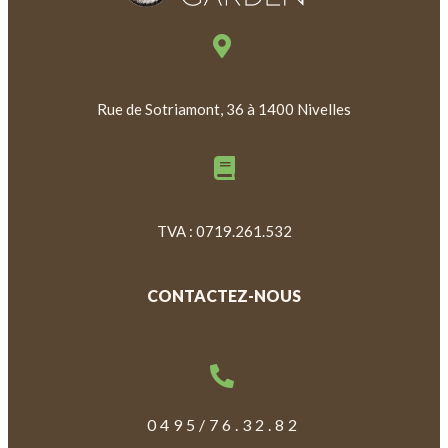
Rue de Sotriamont, 36 à 1400 Nivelles
TVA : 0719.261.532
CONTACTEZ-NOUS
0495/76.32.82