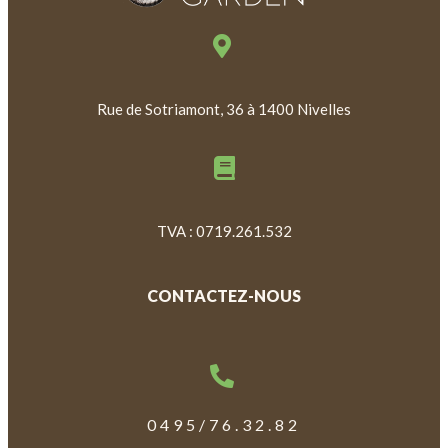
Rue de Sotriamont, 36 à 1400 Nivelles
TVA : 0719.261.532
CONTACTEZ-NOUS
0495/76.32.82