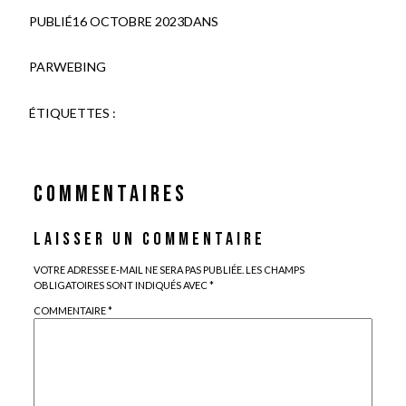
PUBLIÉ
16 OCTOBRE 2023
DANS
PAR
WEBING
ÉTIQUETTES :
COMMENTAIRES
LAISSER UN COMMENTAIRE
VOTRE ADRESSE E-MAIL NE SERA PAS PUBLIÉE.
LES CHAMPS
OBLIGATOIRES SONT INDIQUÉS AVEC
*
COMMENTAIRE
*