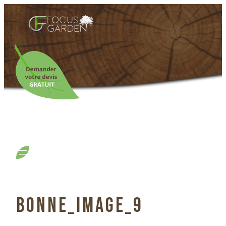
BONNE_IMAGE_9