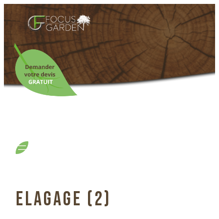
ELAGAGE (2)