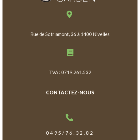
Rue de Sotriamont, 36 à 1400 Nivelles
TVA : 0719.261.532
CONTACTEZ-NOUS
0495/76.32.82