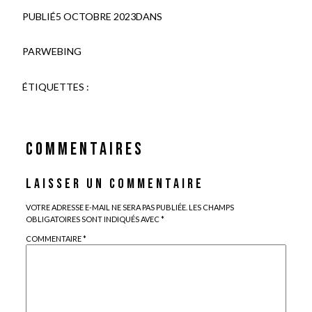
PUBLIÉ
5 OCTOBRE 2023
DANS
PAR
WEBING
ÉTIQUETTES :
COMMENTAIRES
LAISSER UN COMMENTAIRE
VOTRE ADRESSE E-MAIL NE SERA PAS PUBLIÉE.
LES CHAMPS
OBLIGATOIRES SONT INDIQUÉS AVEC
*
COMMENTAIRE
*