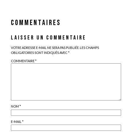
COMMENTAIRES
LAISSER UN COMMENTAIRE
VOTRE ADRESSE E-MAIL NE SERA PAS PUBLIÉE.
LES CHAMPS
OBLIGATOIRES SONT INDIQUÉS AVEC
*
COMMENTAIRE
*
NOM
*
E-MAIL
*