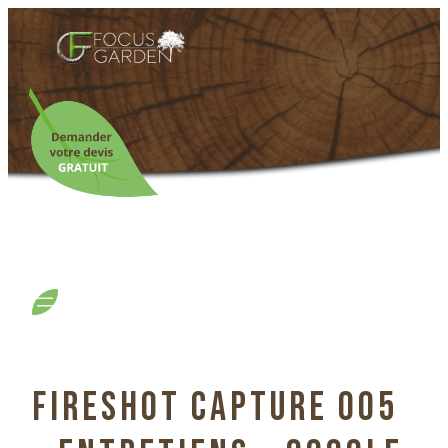
FIRESHOT CAPTURE 005