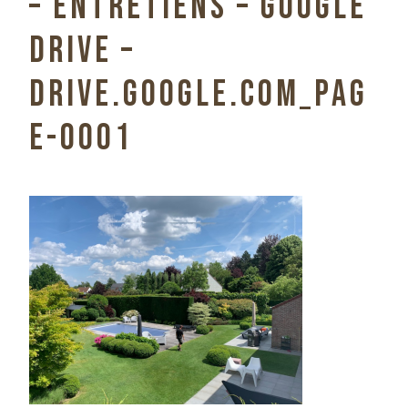
– ENTRETIENS – GOOGLE
DRIVE –
DRIVE.GOOGLE.COM_PAG
E-0001