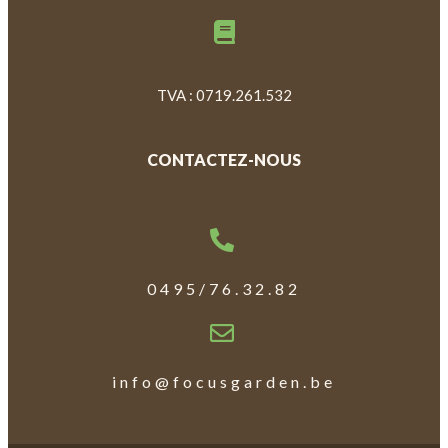
TVA : 0719.261.532
CONTACTEZ-NOUS
0495/76.32.82
info@focusgarden.be