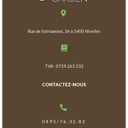
Rue de Sotriamont, 36 à 1400 Nivelles
TVA : 0719.261.532
CONTACTEZ-NOUS
0495/76.32.82