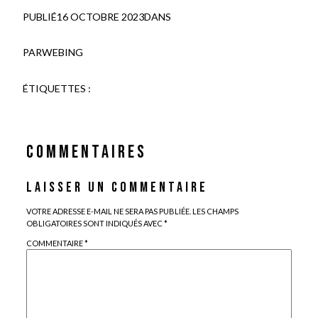
PUBLIÉ
16 OCTOBRE 2023
DANS
PAR
WEBING
ÉTIQUETTES :
COMMENTAIRES
LAISSER UN COMMENTAIRE
VOTRE ADRESSE E-MAIL NE SERA PAS PUBLIÉE.
LES CHAMPS
OBLIGATOIRES SONT INDIQUÉS AVEC
*
COMMENTAIRE
*