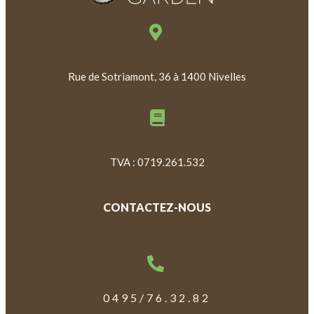
Rue de Sotriamont, 36 à 1400 Nivelles
TVA : 0719.261.532
CONTACTEZ-NOUS
0495/76.32.82