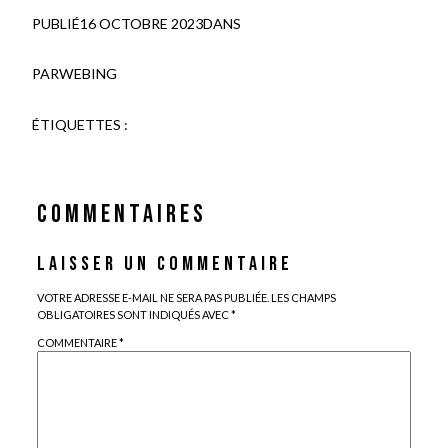
PUBLIÉ
16 OCTOBRE 2023
DANS
PAR
WEBING
ÉTIQUETTES :
COMMENTAIRES
LAISSER UN COMMENTAIRE
VOTRE ADRESSE E-MAIL NE SERA PAS PUBLIÉE.
LES CHAMPS
OBLIGATOIRES SONT INDIQUÉS AVEC
*
COMMENTAIRE
*