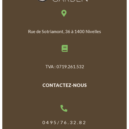
Rue de Sotriamont, 36 à 1400 Nivelles
TVA : 0719.261.532
CONTACTEZ-NOUS
0495/76.32.82