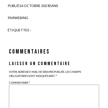
PUBLIÉ
16 OCTOBRE 2023
DANS
PAR
WEBING
ÉTIQUETTES :
COMMENTAIRES
LAISSER UN COMMENTAIRE
VOTRE ADRESSE E-MAIL NE SERA PAS PUBLIÉE.
LES CHAMPS
OBLIGATOIRES SONT INDIQUÉS AVEC
*
COMMENTAIRE
*