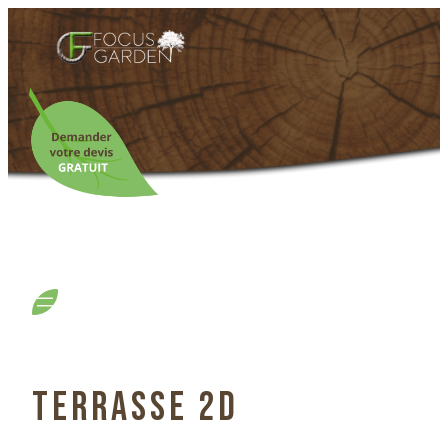
TERRASSE 2D