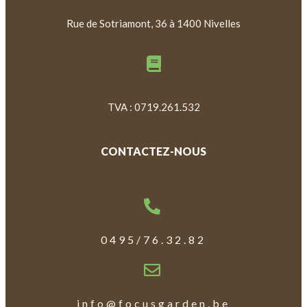
Rue de Sotriamont, 36 à 1400 Nivelles
TVA : 0719.261.532
CONTACTEZ-NOUS
0495/76.32.82
info@focusgarden.be