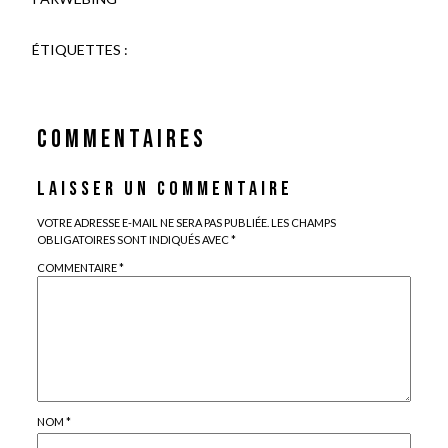
ÉTIQUETTES :
COMMENTAIRES
LAISSER UN COMMENTAIRE
VOTRE ADRESSE E-MAIL NE SERA PAS PUBLIÉE.
LES CHAMPS
OBLIGATOIRES SONT INDIQUÉS AVEC
*
COMMENTAIRE
*
NOM
*