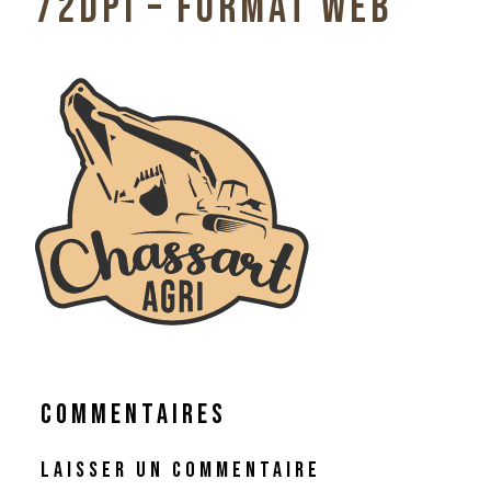
72DPI – FORMAT WEB
COMMENTAIRES
LAISSER UN COMMENTAIRE