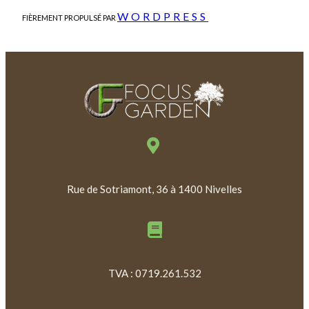
WORDPRESS
FIÈREMENT PROPULSÉ PAR
Rue de Sotriamont, 36 à 1400 Nivelles
TVA : 0719.261.532