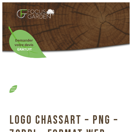
LOGO CHASSART – PNG –